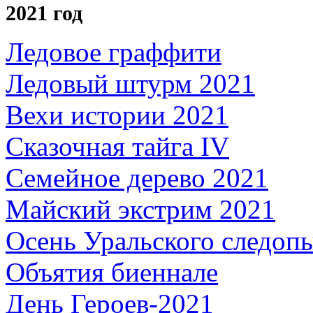
2021 год
Ледовое граффити
Ледовый штурм 2021
Вехи истории 2021
Сказочная тайга IV
Семейное дерево 2021
Майский экстрим 2021
Осень Уральского следоп
Объятия биеннале
День Героев-2021