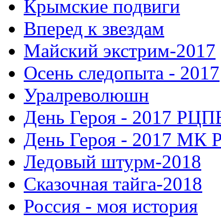
Крымские подвиги
Вперед к звездам
Майский экстрим-2017
Осень следопыта - 2017
Уралреволюшн
День Героя - 2017 РЦП
День Героя - 2017 МК 
Ледовый штурм-2018
Сказочная тайга-2018
Россия - моя история