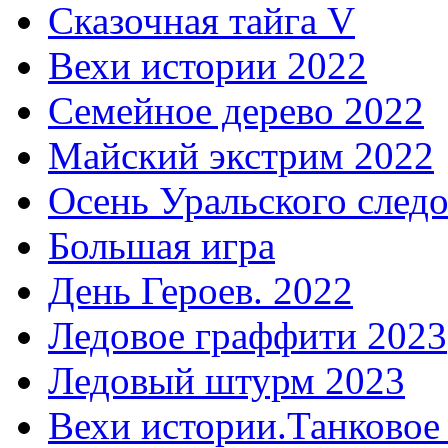
Сказочная тайга V
Вехи истории 2022
Семейное дерево 2022
Майский экстрим 2022
Осень Уральского след
Большая игра
День Героев. 2022
Ледовое граффити 2023
Ледовый штурм 2023
Вехи истории.Танковое