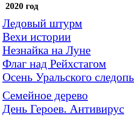
2020 год
Ледовый штурм
Вехи истории
Незнайка на Луне
Флаг над Рейхстагом
Осень Уральского следоп
Семейное дерево
День Героев. Антивирус