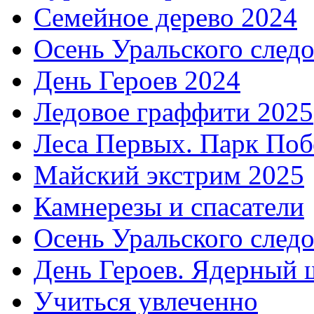
Семейное дерево 2024
Осень Уральского след
День Героев 2024
Ледовое граффити 2025
Леса Первых. Парк Поб
Майский экстрим 2025
Камнерезы и спасатели
Осень Уральского след
День Героев. Ядерный 
Учиться увлеченно