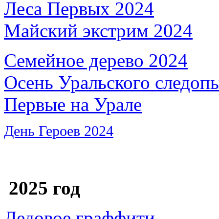
Леса Первых 2024
Майский экстрим 2024
Семейное дерево 2024
Осень Уральского следоп
Первые на Урале
День Героев 2024
2025 год
Ледовое граффити