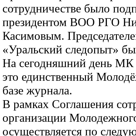
сотрудничестве было под
президентом ВОО РГО Ни
Касимовым. Председател
«Уральский следопыт» бы
На сегодняшний день МК 
это единственный Молодё
базе журнала.
В рамках Соглашения сот
организации Молодежного
осуществляется по следу