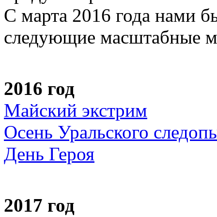
С марта 2016 года нами б
следующие масштабные м
2016 год
Майский экстрим
Осень Уральского следоп
День Героя
2017 год