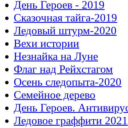
День Героев - 2019
Сказочная тайга-2019
Ледовый штурм-2020
Вехи истории
Незнайка на Луне
Флаг над Рейхстагом
Осень следопыта-2020
Семейное дерево
День Героев. Антивиру
Ледовое граффити 2021