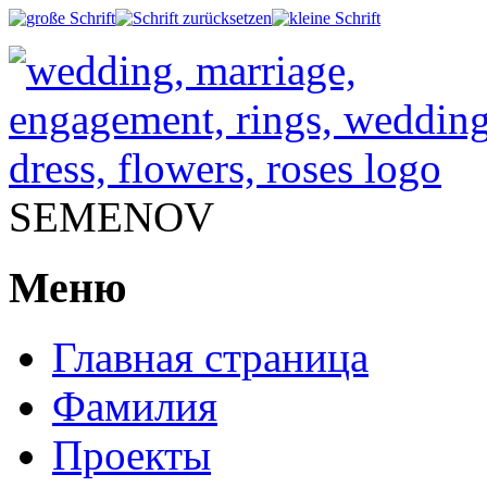
SEMENOV
Меню
Главная страница
Фамилия
Проекты