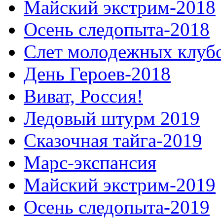
Майский экстрим-2018
Осень следопыта-2018
Слет молодежных клуб
День Героев-2018
Виват, Россия!
Ледовый штурм 2019
Сказочная тайга-2019
Марс-экспансия
Майский экстрим-2019
Осень следопыта-2019