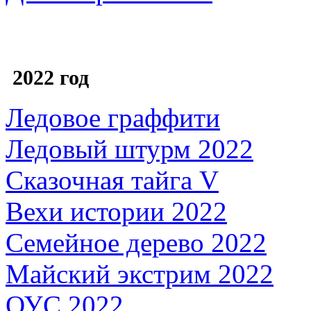
2022 год
Ледовое граффити
Ледовый штурм 2022
Сказочная тайга V
Вехи истории 2022
Семейное дерево 2022
Майский экстрим 2022
ОУС 2022