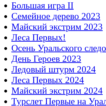
Большая игра II
Семейное дерево 2023
Майский экстрим 2023
Леса Первых!
Осень Уральского след
День Героев 2023
Ледовый штурм 2024
Леса Первых 2024
Майский экстрим 2024
Турслет Первые на Ура