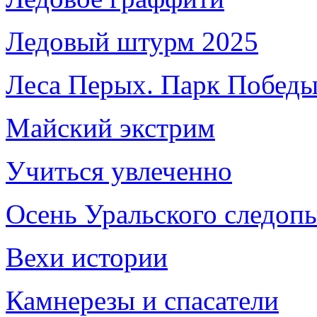
Ледовый штурм 2025
Леса Перых. Парк Побед
Майский экстрим
Учиться увлеченно
Осень Уральского следоп
Вехи истории
Камнерезы и спасатели