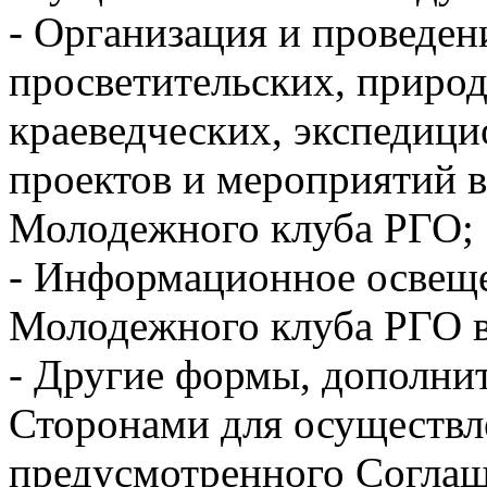
- Организация и проведен
просветительских, приро
краеведческих, экспедиц
проектов и мероприятий в
Молодежного клуба РГО;
- Информационное освеще
Молодежного клуба РГО 
- Другие формы, дополни
Сторонами для осуществл
предусмотренного Согла