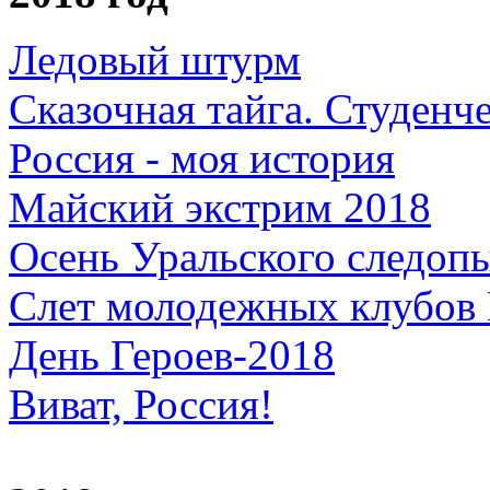
Ледовый штурм
Сказочная тайга. Студенч
Россия - моя история
Майский экстрим 2018
Осень Уральского следоп
Слет молодежных клубов
День Героев-2018
Виват, Россия!