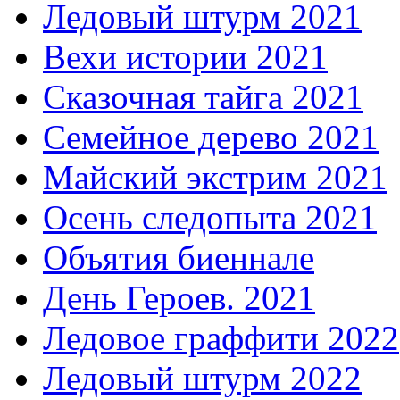
Ледовый штурм 2021
Вехи истории 2021
Сказочная тайга 2021
Семейное дерево 2021
Майский экстрим 2021
Осень следопыта 2021
Объятия биеннале
День Героев. 2021
Ледовое граффити 2022
Ледовый штурм 2022