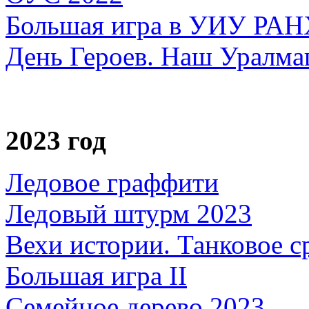
Большая игра в УИУ РА
День Героев. Наш Уралм
2023 год
Ледовое граффити
Ледовый штурм 2023
Вехи истории. Танковое с
Большая игра II
Семейное дерево 2023