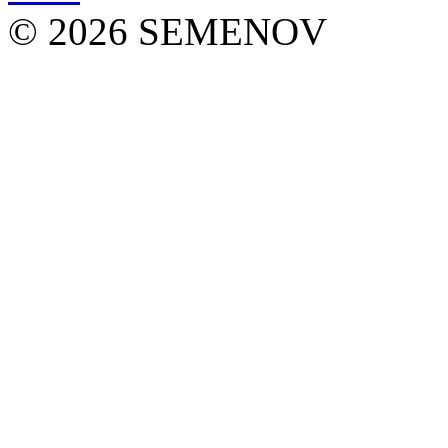
© 2026 SEMENOV