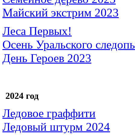
Майский экстрим 2023
Леса Первых!
Осень Уральского следоп
День Героев 2023
2024 год
Ледовое граффити
Ледовый штурм 2024