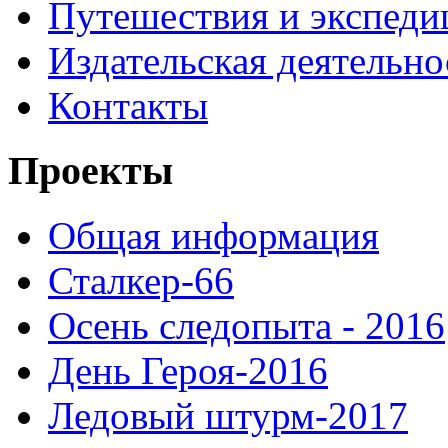
Путешествия и экспеди
Издательская деятельно
Контакты
Проекты
Общая информация
Сталкер-66
Осень следопыта - 2016
День Героя-2016
Ледовый штурм-2017