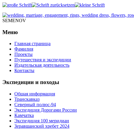
SEMENOV
Меню
Главная страница
Фамилия
Проекты
Путешествия и экспедиции
Издательская деятельность
Контакты
Экспедиции и походы
Общая информация
Транскавказ
Северный полюс-94
Экспедиция Дорогами России
Камчатка
Экспедиция 100 меридиан
Зеравшанский хребет 2024