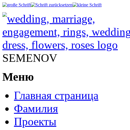
SEMENOV
Меню
Главная страница
Фамилия
Проекты