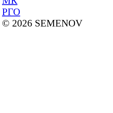
© 2026 SEMENOV