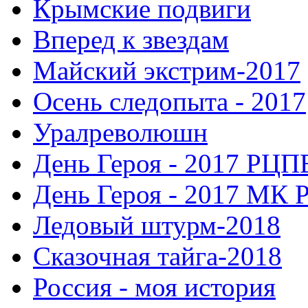
Крымские подвиги
Вперед к звездам
Майский экстрим-2017
Осень следопыта - 2017
Уралреволюшн
День Героя - 2017 РЦП
День Героя - 2017 МК 
Ледовый штурм-2018
Сказочная тайга-2018
Россия - моя история