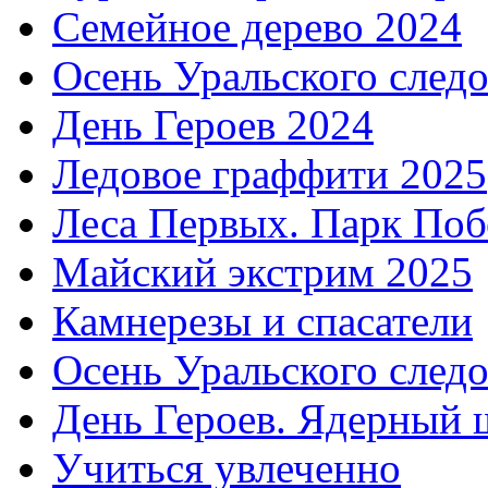
Семейное дерево 2024
Осень Уральского след
День Героев 2024
Ледовое граффити 2025
Леса Первых. Парк Поб
Майский экстрим 2025
Камнерезы и спасатели
Осень Уральского след
День Героев. Ядерный 
Учиться увлеченно