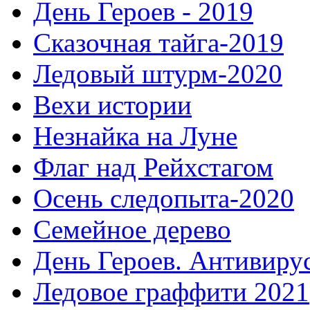
День Героев - 2019
Сказочная тайга-2019
Ледовый штурм-2020
Вехи истории
Незнайка на Луне
Флаг над Рейхстагом
Осень следопыта-2020
Семейное дерево
День Героев. Антивиру
Ледовое граффити 2021