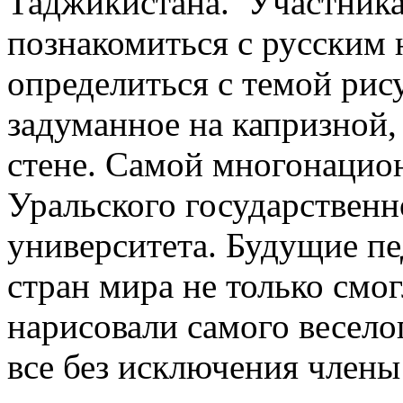
Таджикистана. Участник
познакомиться с русским
определиться с темой рис
задуманное на капризной,
стене. Самой многонацио
Уральского государственн
университета. Будущие пе
стран мира не только смо
нарисовали самого весело
все без исключения член