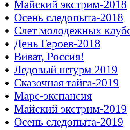
Майский экстрим-2018
Осень следопыта-2018
Слет молодежных клуб
День Героев-2018
Виват, Россия!
Ледовый штурм 2019
Сказочная тайга-2019
Марс-экспансия
Майский экстрим-2019
Осень следопыта-2019