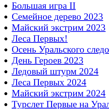
Большая игра II
Семейное дерево 2023
Майский экстрим 2023
Леса Первых!
Осень Уральского след
День Героев 2023
Ледовый штурм 2024
Леса Первых 2024
Майский экстрим 2024
Турслет Первые на Ура