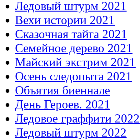
Ледовый штурм 2021
Вехи истории 2021
Сказочная тайга 2021
Семейное дерево 2021
Майский экстрим 2021
Осень следопыта 2021
Объятия биеннале
День Героев. 2021
Ледовое граффити 2022
Ледовый штурм 2022