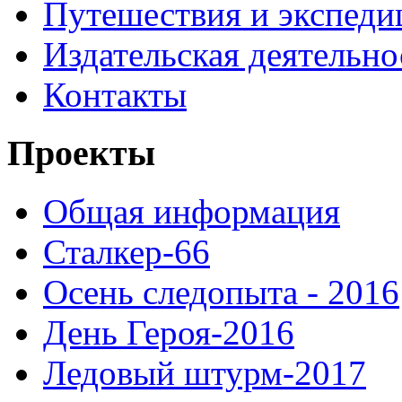
Путешествия и экспеди
Издательская деятельно
Контакты
Проекты
Общая информация
Сталкер-66
Осень следопыта - 2016
День Героя-2016
Ледовый штурм-2017