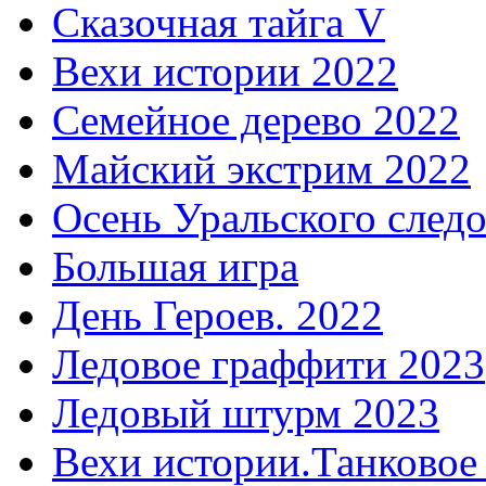
Сказочная тайга V
Вехи истории 2022
Семейное дерево 2022
Майский экстрим 2022
Осень Уральского след
Большая игра
День Героев. 2022
Ледовое граффити 2023
Ледовый штурм 2023
Вехи истории.Танковое