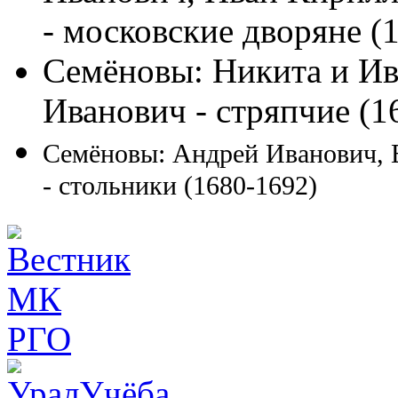
- московские дворяне (
Семёновы: Никита и Ив
Иванович - стряпчие (1
Семёновы: Андрей Иванович, 
- стольники (1680-1692)