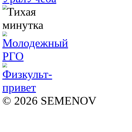
© 2026 SEMENOV