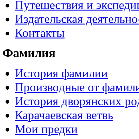
Путешествия и экспеди
Издательская деятельно
Контакты
Фамилия
История фамилии
Производные от фамил
История дворянских ро
Карачаевская ветвь
Мои предки