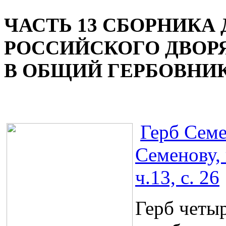
ЧАСТЬ 13 СБОРНИКА
РОССИЙСКОГО ДВОР
В ОБЩИЙ ГЕРБОВНИ
Герб Сем
Семенову,
ч.13, с. 26
Герб четы