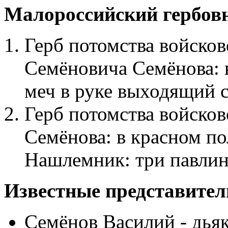
Малороссийский гербов
Герб потомства войсков
Семёновича Семёнова: 
меч в руке выходящий с
Герб потомства войско
Семёнова: в красном по
Нашлемник: три павлин
Известные представител
Семёнов Василий - дья