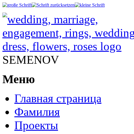
SEMENOV
Меню
Главная страница
Фамилия
Проекты